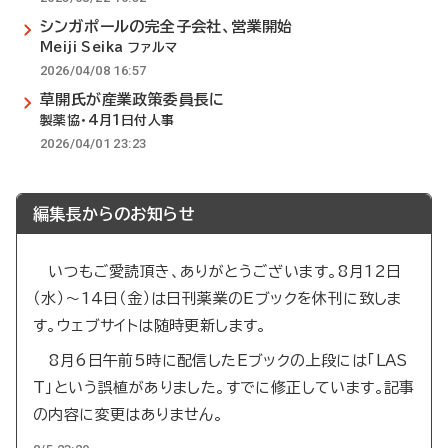
シンガポールの完全子会社、営業開始
Meiji Seika ファルマ
2026/04/08 16:57
草開氏が産業政策委員長に
製薬協・4月1日付人事
2026/04/01 23:23
編集長からのお知らせ
いつもご愛読頂き、ありがとうございます。8月12日
（水）～14日（金）は日刊薬業のEブックを休刊に致しま
す。ウェブサイトは随時更新します。
8月6日午前5時に配信したEブックの上段には「LAS
T」という誤植がありました。すでに修正しています。記事
の内容に変更はありません。