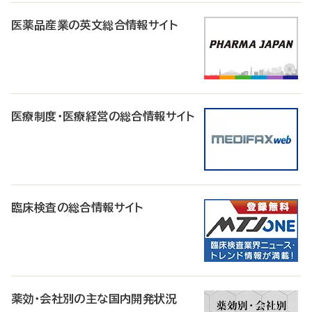
医薬品産業の英文総合情報サイト
医療制度・医療経営の総合情報サイト
臨床検査の総合情報サイト
薬効・会社別の主な国内開発状況