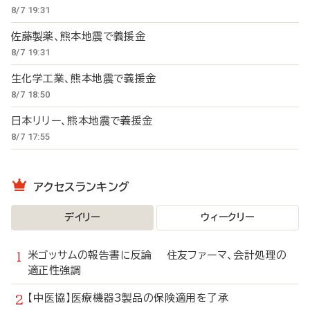
8/7 19:31
佐藤製薬、熊本地震で義援金
8/7 19:31
生化学工業、熊本地震で義援金
8/7 18:50
日本リリー、熊本地震で義援金
8/7 17:55
アクセスランキング
デイリー
ウィークリー
米ゴッサムの報告書に反論 住友ファーマ、会計処理の
適正性強調
【中医協】医療機器3製品の保険適用を了承