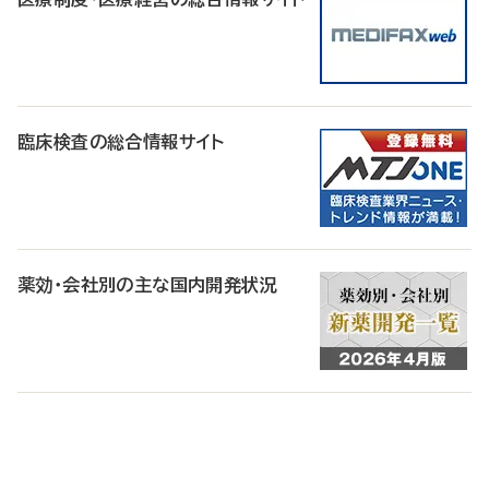
臨床検査の総合情報サイト
薬効・会社別の主な国内開発状況