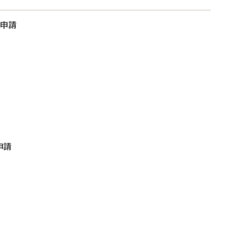
大申請
申請