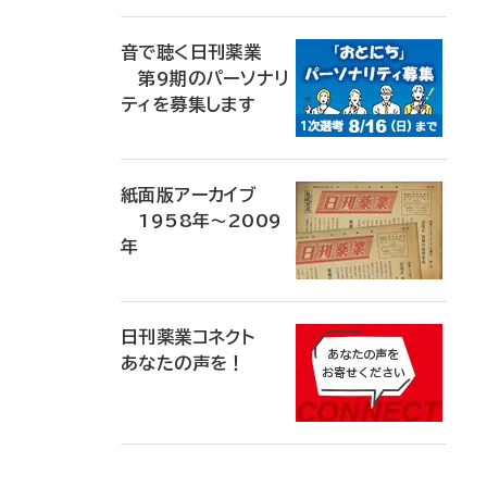
音で聴く日刊薬業
第9期のパーソナリ
ティを募集します
紙面版アーカイブ
1958年～2009
年
日刊薬業コネクト
あなたの声を！