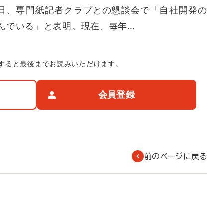
日、専門紙記者クラブとの懇談会で「自社開発の
んでいる」と表明。現在、毎年…
すると最後までお読みいただけます。
会員登録
前のページに戻る