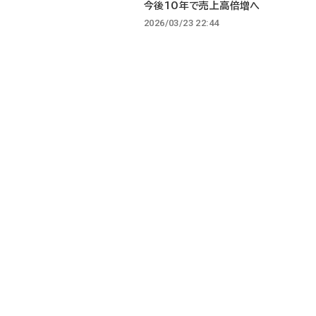
今後10年で売上高倍増へ
2026/03/23 22:44