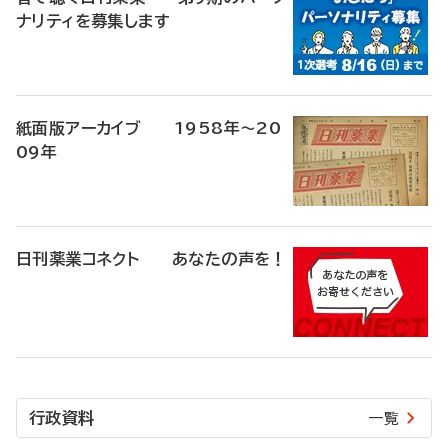
ナリティを募集します
紙面版アーカイブ 1958年～20
09年
日刊薬業コネクト あなたの声を！
行政資料
一覧