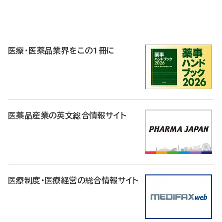
P
R
医療・医薬品業界をこの1冊に
医薬品産業の英文総合情報サイト
医療制度・医療経営の総合情報サイト