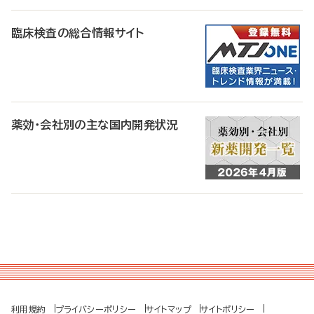
臨床検査の総合情報サイト
薬効・会社別の主な国内開発状況
利用規約
プライバシーポリシー
サイトマップ
サイトポリシー