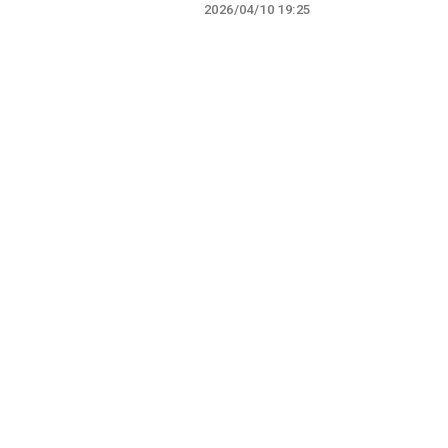
2026/04/10 19:25