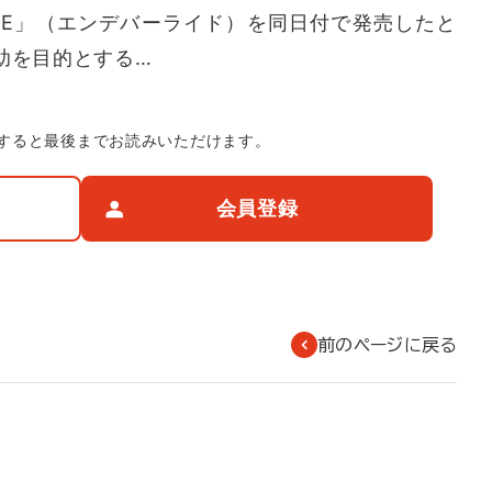
RIDE」（エンデバーライド）を同日付で発売したと
助を目的とする…
すると最後までお読みいただけます。
会員登録
前のページに戻る