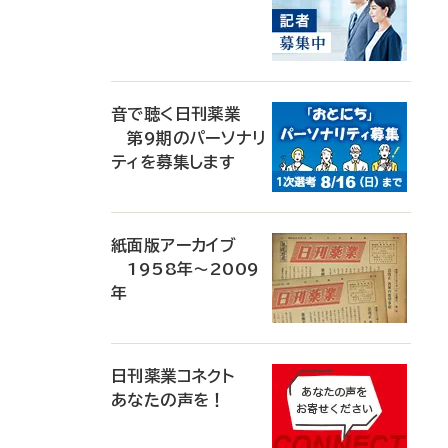
音で聴く日刊薬業
第9期のパーソナリ
ティを募集します
紙面版アーカイブ
1958年～2009
年
日刊薬業コネクト
あなたの声を！