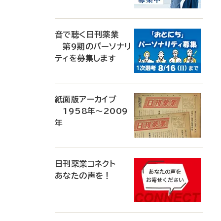
音で聴く日刊薬業
第9期のパーソナリ
ティを募集します
紙面版アーカイブ
1958年～2009
年
日刊薬業コネクト
あなたの声を！