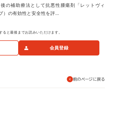
法後の補助療法として抗悪性腫瘍剤「レットヴィ
ブ）の有効性と安全性を評…
すると最後までお読みいただけます。
会員登録
前のページに戻る