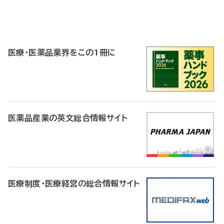
P
R
医療・医薬品業界をこの1冊に
医薬品産業の英文総合情報サイト
医療制度・医療経営の総合情報サイト