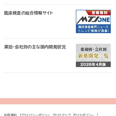
臨床検査の総合情報サイト
薬効・会社別の主な国内開発状況
利用規約
プライバシーポリシー
サイトマップ
サイトポリシー