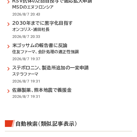
RSV抗体の2回目投与で適応拡大申請
MSDのエヌフロンシア
2026/8/7 20:43
2030年までに黒字化目指す
オンコリス・浦田社長
2026/8/7 20:33
米ゴッサムの報告書に反論
住友ファーマ、会計処理の適正性強調
2026/8/7 19:37
ステボロニン、製造所追加の一変申請
ステラファーマ
2026/8/7 19:31
佐藤製薬、熊本地震で義援金
2026/8/7 19:31
自動検索（類似記事表示）