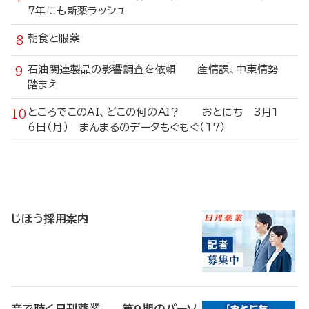
7年にも新薬ラッシュ
朝食と服薬
石油関連製品の影響調査を依頼 産情課、中東情勢
踏まえ
ところでこのAI、どこの何のAI？ おとにち 3月1
6日（月） まんまるのデータもぐもぐ（17）
寄
稿
じほう採用案内