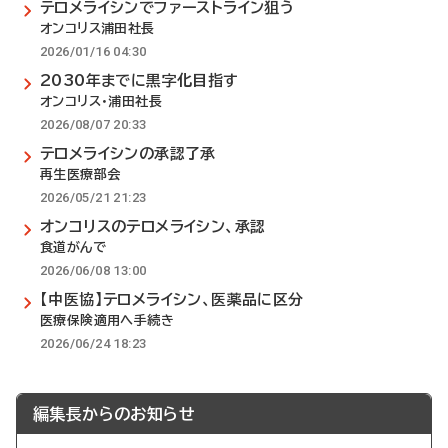
テロメライシンでファーストライン狙う
オンコリス浦田社長
2026/01/16 04:30
2030年までに黒字化目指す
オンコリス・浦田社長
2026/08/07 20:33
テロメライシンの承認了承
再生医療部会
2026/05/21 21:23
オンコリスのテロメライシン、承認
食道がんで
2026/06/08 13:00
【中医協】テロメライシン、医薬品に区分
医療保険適用へ手続き
2026/06/24 18:23
編集長からのお知らせ