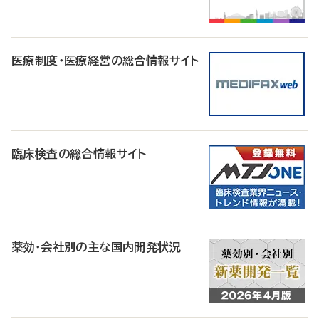
医療制度・医療経営の総合情報サイト
臨床検査の総合情報サイト
薬効・会社別の主な国内開発状況