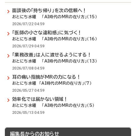
面談後の「持ち帰り」を次の信頼へ！
おとにち水曜 「AI時代のMRの在り方」（15）
2026/07/22 04:59
「医師の小さな違和感」に気づく！
おとにち水曜 「AI時代のMRの在り方」（16）
2026/07/29 04:59
「業務改善」は人に渡せるようにする！
おとにち水曜 「AI時代のMRの在り方」（13）
2026/07/08 04:59
耳の痛い指摘がMRの力になる！
おとにち水曜 「AI時代のMRの在り方」（7）
2026/05/27 04:59
効率化では届かない領域！
おとにち水曜 「AI時代のMRの在り方」（5）
2026/05/13 04:59
編集長からのお知らせ