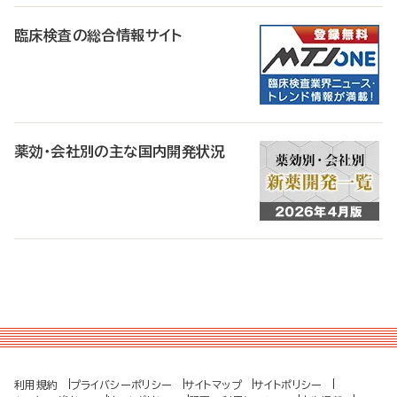
臨床検査の総合情報サイト
薬効・会社別の主な国内開発状況
利用規約
プライバシーポリシー
サイトマップ
サイトポリシー