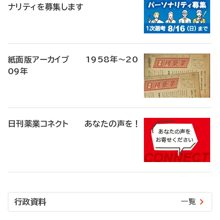
ナリティを募集します
紙面版アーカイブ 1958年～20
09年
日刊薬業コネクト あなたの声を！
行政資料
一覧