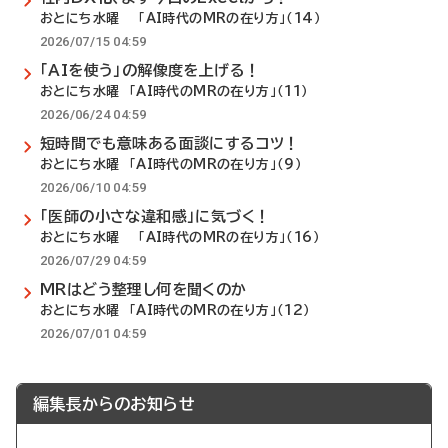
おとにち水曜 「AI時代のMRの在り方」（14）
2026/07/15 04:59
「AIを使う」の解像度を上げる！
おとにち水曜 「AI時代のMRの在り方」（11）
2026/06/24 04:59
短時間でも意味ある面談にするコツ！
おとにち水曜 「AI時代のMRの在り方」（9）
2026/06/10 04:59
「医師の小さな違和感」に気づく！
おとにち水曜 「AI時代のMRの在り方」（16）
2026/07/29 04:59
MRはどう整理し何を聞くのか
おとにち水曜 「AI時代のMRの在り方」（12）
2026/07/01 04:59
編集長からのお知らせ