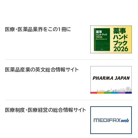
P
R
医療・医薬品業界をこの1冊に
医薬品産業の英文総合情報サイト
医療制度・医療経営の総合情報サイト