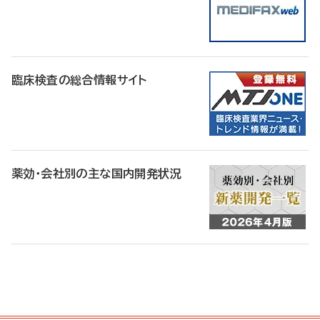
臨床検査の総合情報サイト
薬効・会社別の主な国内開発状況