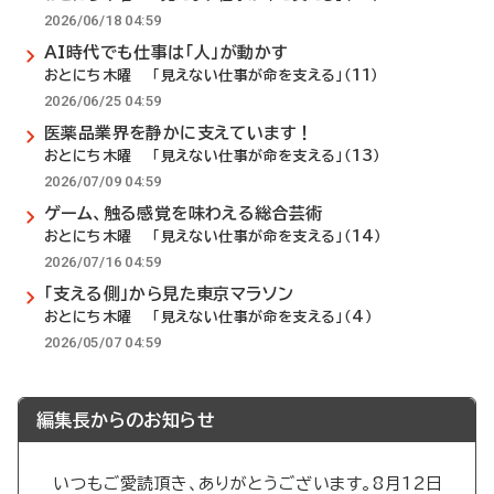
2026/06/18 04:59
AI時代でも仕事は「人」が動かす
おとにち木曜 「見えない仕事が命を支える」（11）
2026/06/25 04:59
医薬品業界を静かに支えています！
おとにち木曜 「見えない仕事が命を支える」（13）
2026/07/09 04:59
ゲーム、触る感覚を味わえる総合芸術
おとにち木曜 「見えない仕事が命を支える」（14）
2026/07/16 04:59
「支える側」から見た東京マラソン
おとにち木曜 「見えない仕事が命を支える」（4）
2026/05/07 04:59
編集長からのお知らせ
いつもご愛読頂き、ありがとうございます。8月12日