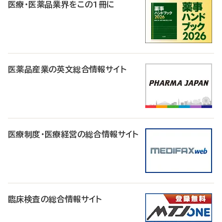
医療・医薬品業界をこの1冊に
医薬品産業の英文総合情報サイト
医療制度・医療経営の総合情報サイト
臨床検査の総合情報サイト