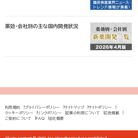
薬効・会社別の主な国内開発状況
利用規約
プライバシーポリシー
サイトマップ
サイトポリシー
クッキーポリシー
リンクポリシー
記事の利用について
広告掲載
ご契約について
FAQ
会社概要