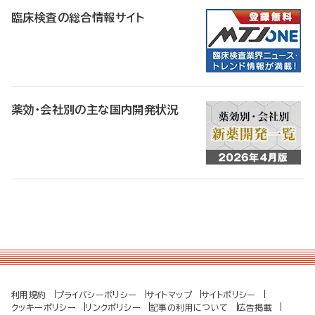
臨床検査の総合情報サイト
薬効・会社別の主な国内開発状況
利用規約
プライバシーポリシー
サイトマップ
サイトポリシー
クッキーポリシー
リンクポリシー
記事の利用について
広告掲載