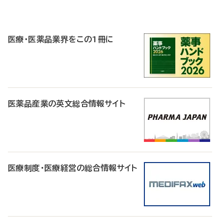
P
R
医療・医薬品業界をこの1冊に
医薬品産業の英文総合情報サイト
医療制度・医療経営の総合情報サイト