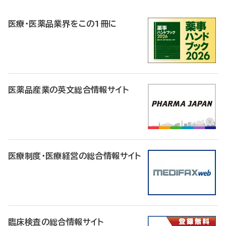
R
医療・医薬品業界をこの1冊に
医薬品産業の英文総合情報サイト
医療制度・医療経営の総合情報サイト
臨床検査の総合情報サイト