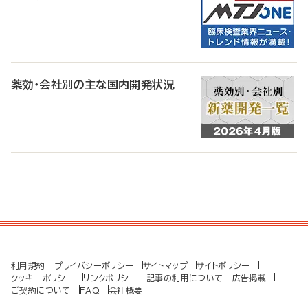
薬効・会社別の主な国内開発状況
利用規約
プライバシーポリシー
サイトマップ
サイトポリシー
クッキーポリシー
リンクポリシー
記事の利用について
広告掲載
ご契約について
FAQ
会社概要