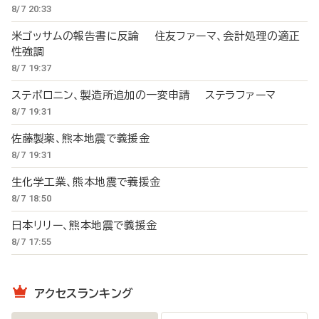
8/7 20:33
米ゴッサムの報告書に反論 住友ファーマ、会計処理の適正
性強調
8/7 19:37
ステボロニン、製造所追加の一変申請 ステラファーマ
8/7 19:31
佐藤製薬、熊本地震で義援金
8/7 19:31
生化学工業、熊本地震で義援金
8/7 18:50
日本リリー、熊本地震で義援金
8/7 17:55
アクセスランキング