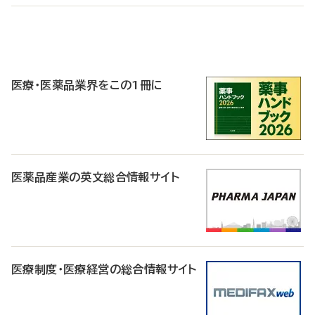
P
R
医療・医薬品業界をこの1冊に
医薬品産業の英文総合情報サイト
医療制度・医療経営の総合情報サイト