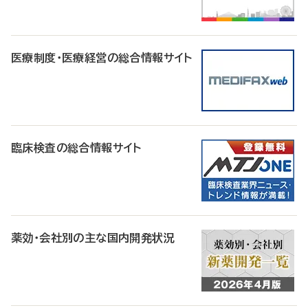
医療制度・医療経営の総合情報サイト
臨床検査の総合情報サイト
薬効・会社別の主な国内開発状況