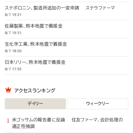
ステボロニン、製造所追加の一変申請 ステラファーマ
8/7 19:31
佐藤製薬、熊本地震で義援金
8/7 19:31
生化学工業、熊本地震で義援金
8/7 18:50
日本リリー、熊本地震で義援金
8/7 17:55
アクセスランキング
デイリー
ウィークリー
米ゴッサムの報告書に反論 住友ファーマ、会計処理の
適正性強調