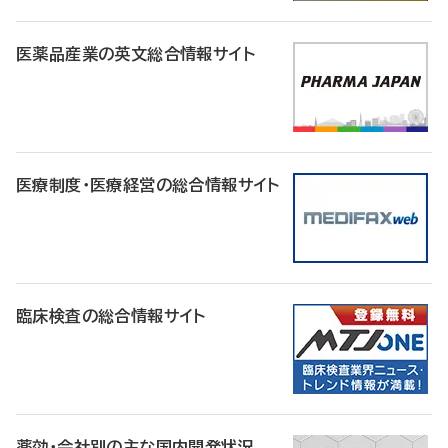
医薬品産業の英文総合情報サイト
医療制度・医療経営の総合情報サイト
臨床検査の総合情報サイト
薬効・会社別の主な国内開発状況