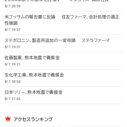
8/7 20:33
米ゴッサムの報告書に反論 住友ファーマ、会計処理の適正
性強調
8/7 19:37
ステボロニン、製造所追加の一変申請 ステラファーマ
8/7 19:31
佐藤製薬、熊本地震で義援金
8/7 19:31
生化学工業、熊本地震で義援金
8/7 18:50
日本リリー、熊本地震で義援金
8/7 17:55
アクセスランキング