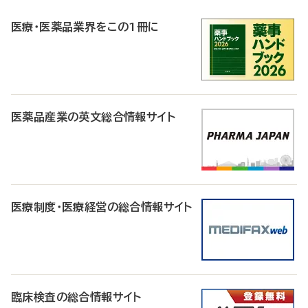
R
医療・医薬品業界をこの1冊に
医薬品産業の英文総合情報サイト
医療制度・医療経営の総合情報サイト
臨床検査の総合情報サイト