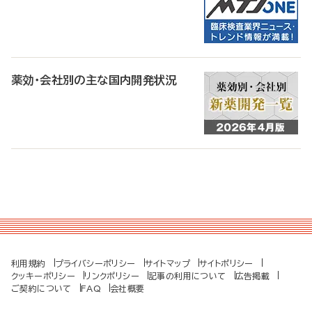
薬効・会社別の主な国内開発状況
利用規約
プライバシーポリシー
サイトマップ
サイトポリシー
クッキーポリシー
リンクポリシー
記事の利用について
広告掲載
ご契約について
FAQ
会社概要