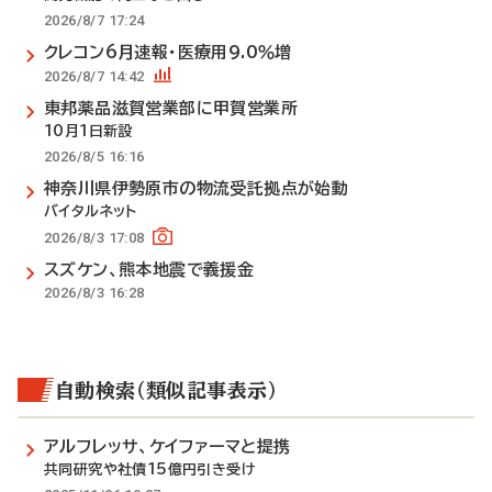
2026/8/7 17:24
クレコン6月速報・医療用9.0％増
2026/8/7 14:42
東邦薬品滋賀営業部に甲賀営業所
10月1日新設
2026/8/5 16:16
神奈川県伊勢原市の物流受託拠点が始動
バイタルネット
2026/8/3 17:08
スズケン、熊本地震で義援金
2026/8/3 16:28
自動検索（類似記事表示）
アルフレッサ、ケイファーマと提携
共同研究や社債15億円引き受け