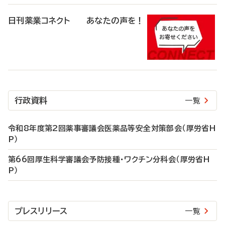
日刊薬業コネクト あなたの声を！
行政資料
一覧
令和8年度第2回薬事審議会医薬品等安全対策部会（厚労省H
P）
第66回厚生科学審議会予防接種・ワクチン分科会（厚労省H
P）
プレスリリース
一覧