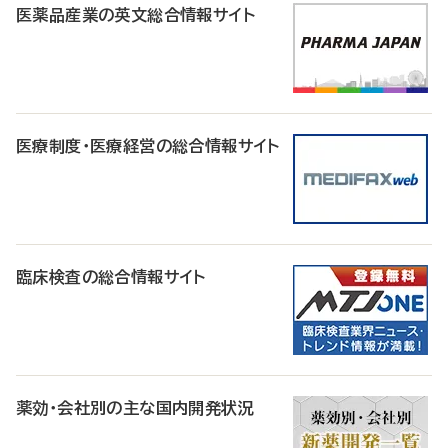
医薬品産業の英文総合情報サイト
医療制度・医療経営の総合情報サイト
臨床検査の総合情報サイト
薬効・会社別の主な国内開発状況