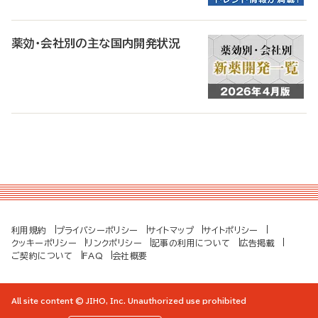
薬効・会社別の主な国内開発状況
利用規約
プライバシーポリシー
サイトマップ
サイトポリシー
クッキーポリシー
リンクポリシー
記事の利用について
広告掲載
ご契約について
FAQ
会社概要
All site content © JIHO, Inc. Unauthorized use prohibited