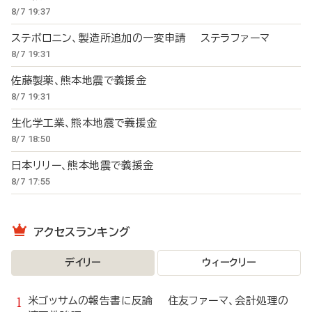
8/7 19:37
ステボロニン、製造所追加の一変申請 ステラファーマ
8/7 19:31
佐藤製薬、熊本地震で義援金
8/7 19:31
生化学工業、熊本地震で義援金
8/7 18:50
日本リリー、熊本地震で義援金
8/7 17:55
アクセスランキング
デイリー
ウィークリー
米ゴッサムの報告書に反論 住友ファーマ、会計処理の