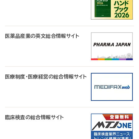
医薬品産業の英文総合情報サイト
医療制度・医療経営の総合情報サイト
臨床検査の総合情報サイト