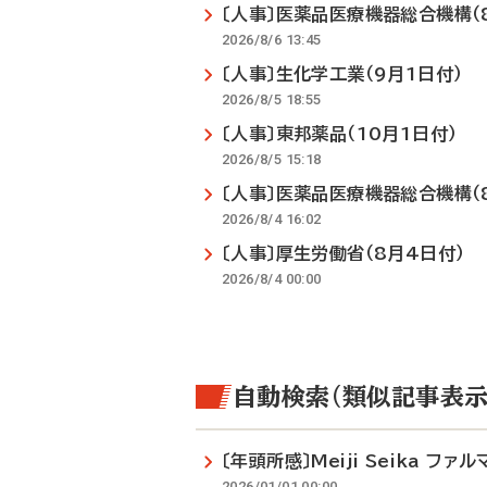
〔人事〕医薬品医療機器総合機構（
2026/8/6 13:45
〔人事〕生化学工業（9月1日付）
2026/8/5 18:55
〔人事〕東邦薬品（10月1日付）
2026/8/5 15:18
〔人事〕医薬品医療機器総合機構（
2026/8/4 16:02
〔人事〕厚生労働省（8月4日付）
2026/8/4 00:00
自動検索（類似記事表示
〔年頭所感〕Meiji Seika 
2026/01/01 00:00