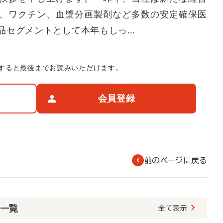
、ワクチン、血漿分画製剤など多数の安定確保医
品セグメントとして本年もしっ…
すると最後までお読みいただけます。
会員登録
前のページに戻る
載一覧
全て表示