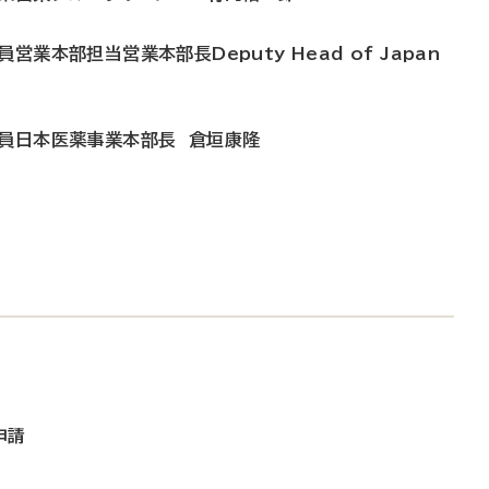
業本部担当営業本部長Deputy Head of Japan
役員日本医薬事業本部長 倉垣康隆
申請