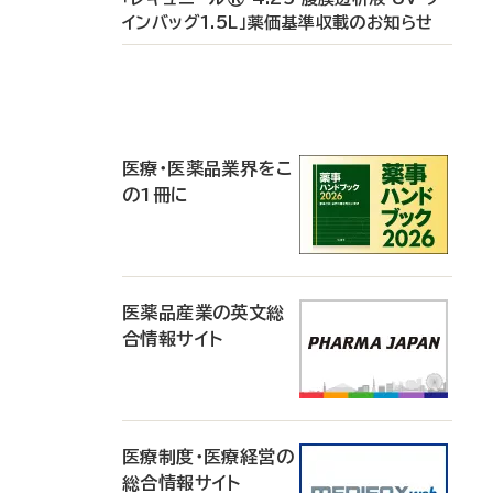
インバッグ1.5L」薬価基準収載のお知らせ
P
R
医療・医薬品業界をこ
の1冊に
医薬品産業の英文総
合情報サイト
医療制度・医療経営の
総合情報サイト