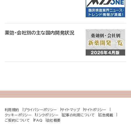
薬効・会社別の主な国内開発状況
利用規約
プライバシーポリシー
サイトマップ
サイトポリシー
クッキーポリシー
リンクポリシー
記事の利用について
広告掲載
ご契約について
FAQ
会社概要