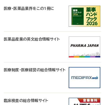
R
医療・医薬品業界をこの1冊に
医薬品産業の英文総合情報サイト
医療制度・医療経営の総合情報サイト
臨床検査の総合情報サイト