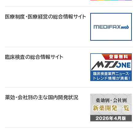
医療制度・医療経営の総合情報サイト
臨床検査の総合情報サイト
薬効・会社別の主な国内開発状況