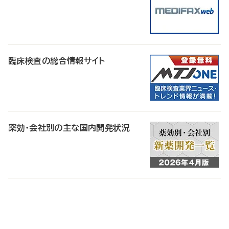
臨床検査の総合情報サイト
薬効・会社別の主な国内開発状況