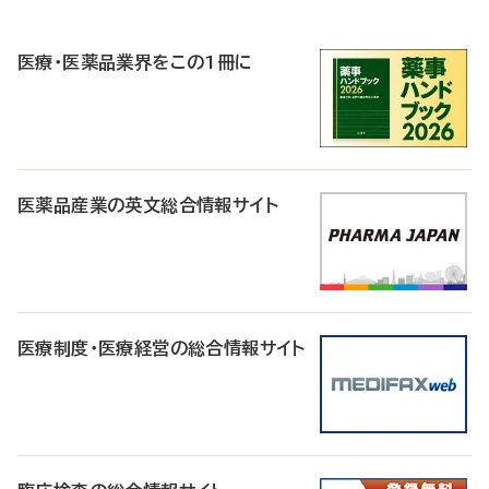
R
医療・医薬品業界をこの1冊に
医薬品産業の英文総合情報サイト
医療制度・医療経営の総合情報サイト