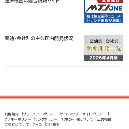
臨床検査の総合情報サイト
薬効・会社別の主な国内開発状況
利用規約
プライバシーポリシー
サイトマップ
サイトポリシー
クッキーポリシー
リンクポリシー
記事の利用について
広告掲載
ご契約について
FAQ
会社概要