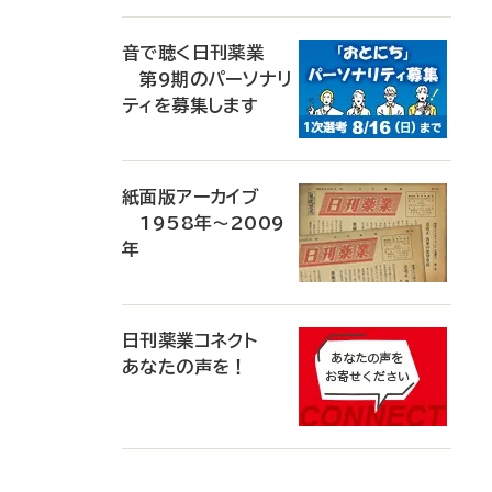
音で聴く日刊薬業
第9期のパーソナリ
ティを募集します
紙面版アーカイブ
1958年～2009
年
日刊薬業コネクト
あなたの声を！