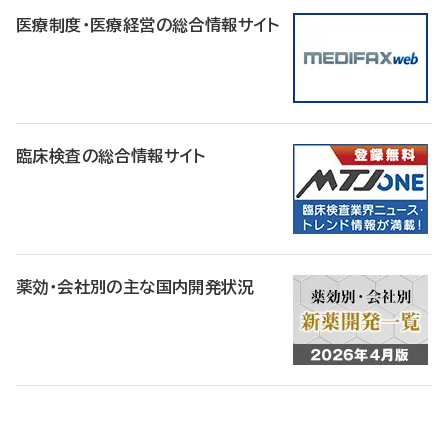
医療制度・医療経営の総合情報サイト
臨床検査の総合情報サイト
薬効・会社別の主な国内開発状況