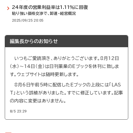
24年度の営業利益率は1.11％に回復
粘り強い価格交渉で、卸連・経営概況
2025/09/25 20:05
編集長からのお知らせ
いつもご愛読頂き、ありがとうございます。8月12日
（水）～14日（金）は日刊薬業のEブックを休刊に致しま
す。ウェブサイトは随時更新します。
8月6日午前5時に配信したEブックの上段には「LAS
T」という誤植がありました。すでに修正しています。記事
の内容に変更はありません。
8/5 23:29