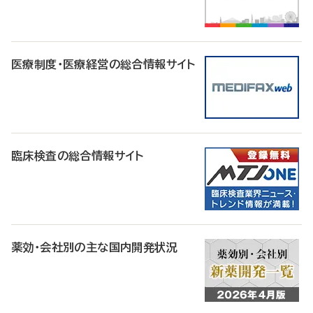
医療制度・医療経営の総合情報サイト
臨床検査の総合情報サイト
薬効・会社別の主な国内開発状況