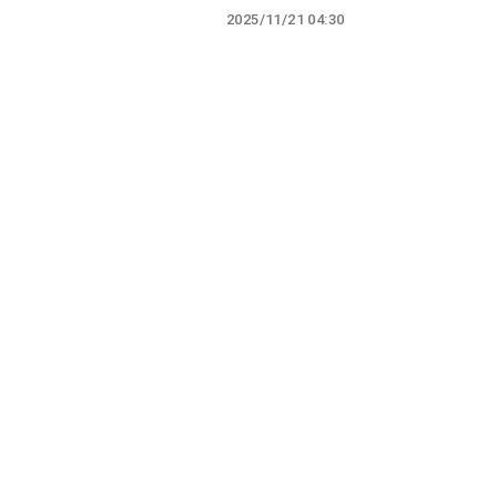
2025/11/21 04:30