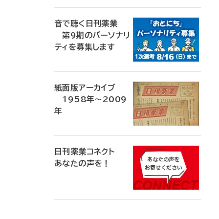
音で聴く日刊薬業
第9期のパーソナリ
ティを募集します
紙面版アーカイブ
1958年～2009
年
日刊薬業コネクト
あなたの声を！