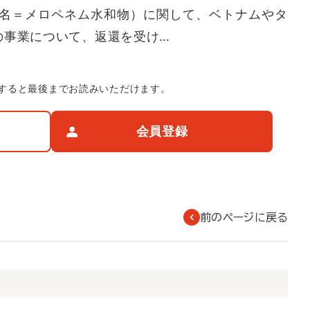
名＝メロペネム水和物）に関して、ベトナムやタ
の事業について、返還を受け…
すると最後までお読みいただけます。
会員登録
前のページに戻る