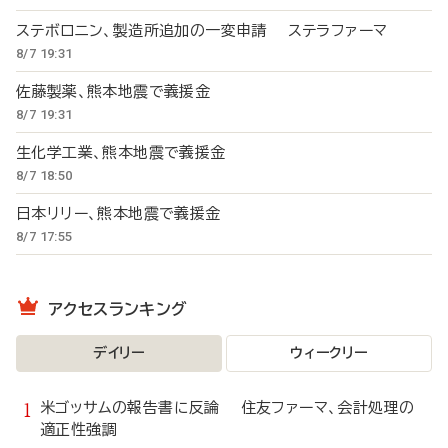
ステボロニン、製造所追加の一変申請 ステラファーマ
8/7 19:31
佐藤製薬、熊本地震で義援金
8/7 19:31
生化学工業、熊本地震で義援金
8/7 18:50
日本リリー、熊本地震で義援金
8/7 17:55
アクセスランキング
デイリー
ウィークリー
米ゴッサムの報告書に反論 住友ファーマ、会計処理の
適正性強調