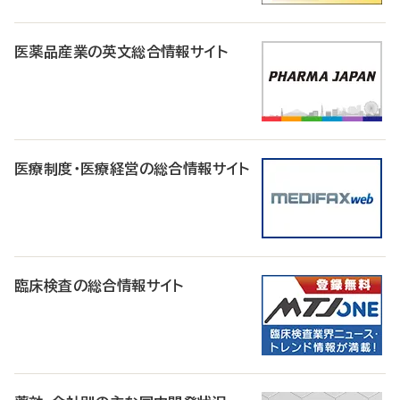
医薬品産業の英文総合情報サイト
医療制度・医療経営の総合情報サイト
臨床検査の総合情報サイト