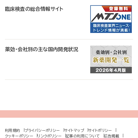
臨床検査の総合情報サイト
薬効・会社別の主な国内開発状況
利用規約
プライバシーポリシー
サイトマップ
サイトポリシー
クッキーポリシー
リンクポリシー
記事の利用について
広告掲載