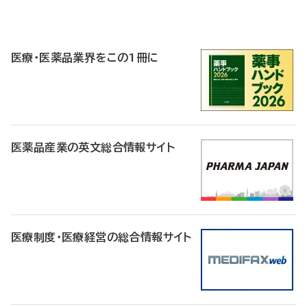
P
R
医療・医薬品業界をこの1冊に
医薬品産業の英文総合情報サイト
医療制度・医療経営の総合情報サイト