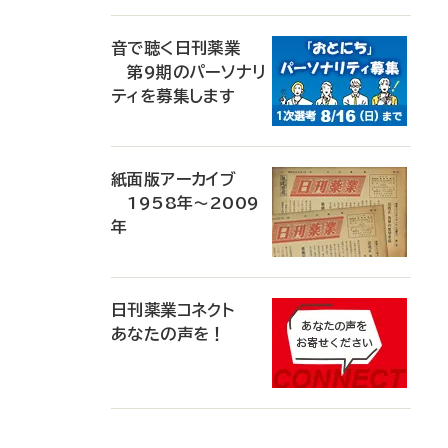
音で聴く日刊薬業
第9期のパーソナリ
ティを募集します
紙面版アーカイブ
1958年～2009
年
日刊薬業コネクト
あなたの声を！