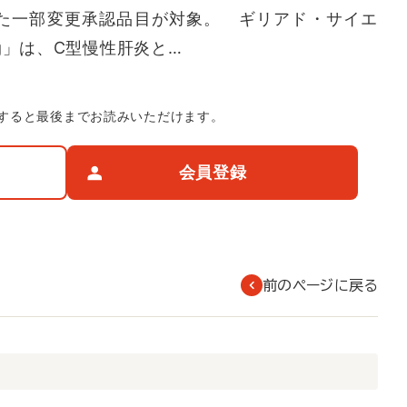
た一部変更承認品目が対象。 ギリアド・サイエ
g」は、C型慢性肝炎と…
すると最後までお読みいただけます。
会員登録
前のページに戻る