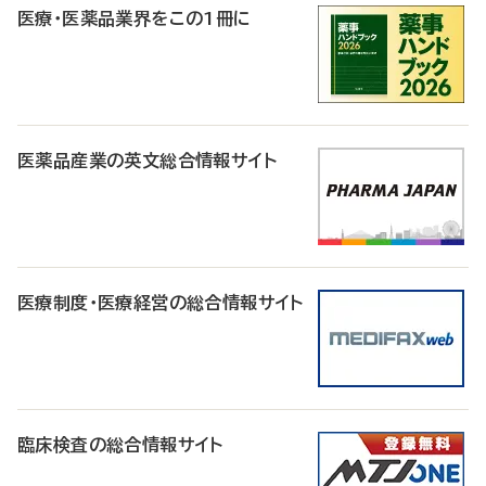
医療・医薬品業界をこの1冊に
医薬品産業の英文総合情報サイト
医療制度・医療経営の総合情報サイト
臨床検査の総合情報サイト