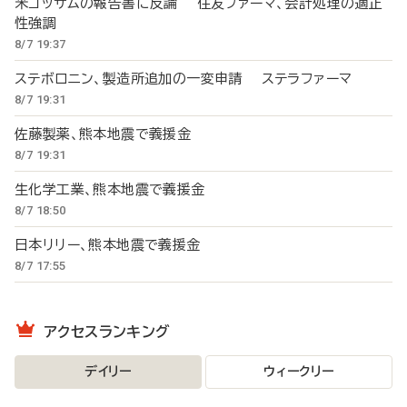
米ゴッサムの報告書に反論 住友ファーマ、会計処理の適正
性強調
8/7 19:37
ステボロニン、製造所追加の一変申請 ステラファーマ
8/7 19:31
佐藤製薬、熊本地震で義援金
8/7 19:31
生化学工業、熊本地震で義援金
8/7 18:50
日本リリー、熊本地震で義援金
8/7 17:55
アクセスランキング
デイリー
ウィークリー