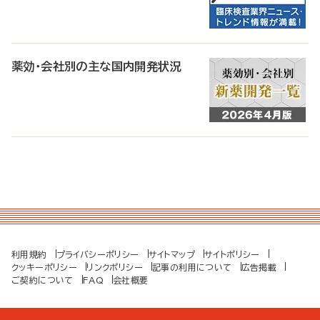
薬効・会社別の主な国内開発状況
利用規約
プライバシーポリシー
サイトマップ
サイトポリシー
クッキーポリシー
リンクポリシー
記事の利用について
広告掲載
ご契約について
FAQ
会社概要