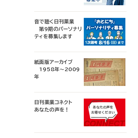
音で聴く日刊薬業
第9期のパーソナリ
ティを募集します
紙面版アーカイブ
1958年～2009
年
日刊薬業コネクト
あなたの声を！