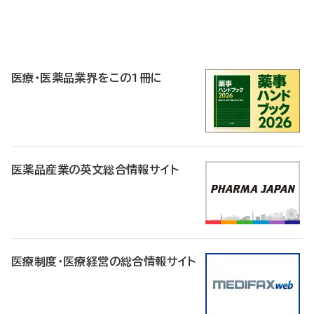
P
R
医療・医薬品業界をこの1冊に
医薬品産業の英文総合情報サイト
医療制度・医療経営の総合情報サイト