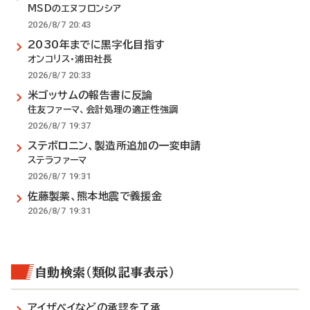
MSDのエヌフロンシア
2026/8/7 20:43
2030年までに黒字化目指す
オンコリス・浦田社長
2026/8/7 20:33
米ゴッサムの報告書に反論
住友ファーマ、会計処理の適正性強調
2026/8/7 19:37
ステボロニン、製造所追加の一変申請
ステラファーマ
2026/8/7 19:31
佐藤製薬、熊本地震で義援金
2026/8/7 19:31
自動検索（類似記事表示）
アイザベイなどの承認を了承