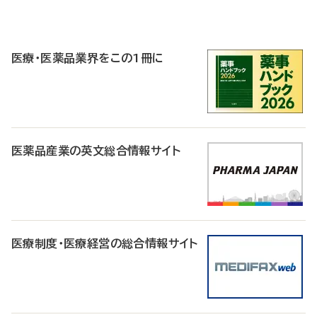
P
R
医療・医薬品業界をこの1冊に
医薬品産業の英文総合情報サイト
医療制度・医療経営の総合情報サイト