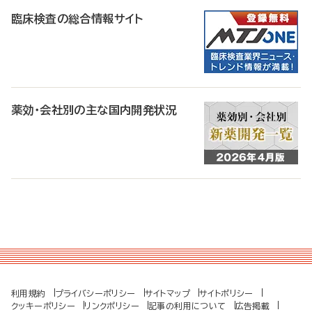
臨床検査の総合情報サイト
薬効・会社別の主な国内開発状況
利用規約
プライバシーポリシー
サイトマップ
サイトポリシー
クッキーポリシー
リンクポリシー
記事の利用について
広告掲載