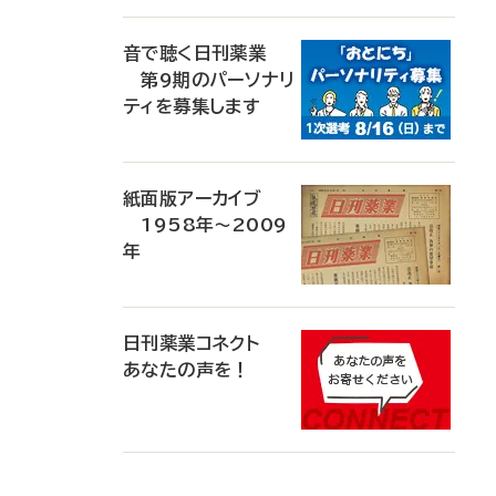
音で聴く日刊薬業
第9期のパーソナリ
ティを募集します
紙面版アーカイブ
1958年～2009
年
日刊薬業コネクト
あなたの声を！