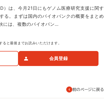
D）は、今月21日にもゲノム医療研究支援に関す
する。まずは国内のバイオバンクの概要をまとめ
秋には、複数のバイオバン…
すると最後までお読みいただけます。
会員登録
前のページに戻る