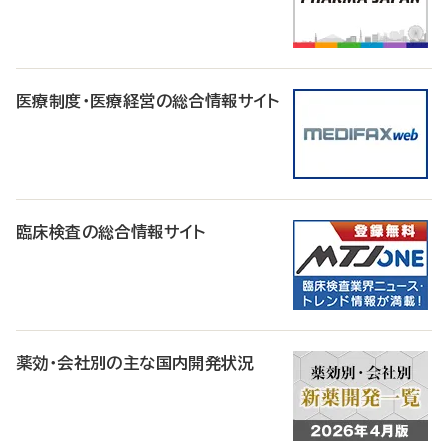
医療制度・医療経営の総合情報サイト
臨床検査の総合情報サイト
薬効・会社別の主な国内開発状況