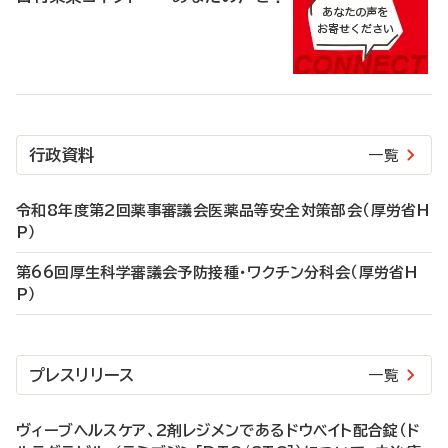
行政資料
一覧
令和8年度第2回薬事審議会医薬品等安全対策部会（厚労省H
P）
第66回厚生科学審議会予防接種・ワクチン分科会（厚労省H
P）
プレスリリース
一覧
ヴィーブヘルスケア、2剤レジメンであるドウベイト配合錠（ド