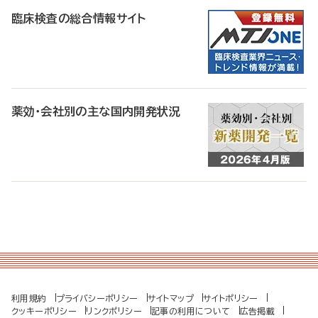
臨床検査の総合情報サイト
薬効・会社別の主な国内開発状況
利用規約
プライバシーポリシー
サイトマップ
サイトポリシー
クッキーポリシー
リンクポリシー
記事の利用について
広告掲載