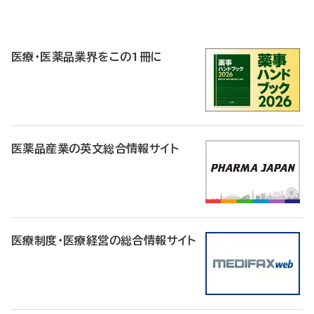
P
R
医療・医薬品業界をこの1冊に
医薬品産業の英文総合情報サイト
医療制度・医療経営の総合情報サイト