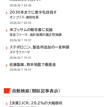
2026/8/7 20:43
2030年までに黒字化目指す
オンコリス・浦田社長
2026/8/7 20:33
米ゴッサムの報告書に反論
住友ファーマ、会計処理の適正性強調
2026/8/7 19:37
ステボロニン、製造所追加の一変申請
ステラファーマ
2026/8/7 19:31
佐藤製薬、熊本地震で義援金
2026/8/7 19:31
自動検索（類似記事表示）
【決算】JCR、28.2％の大幅増収