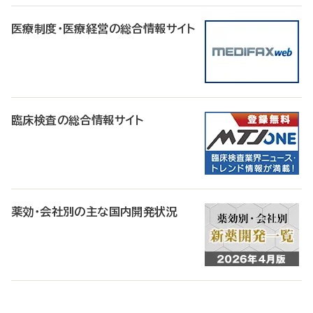
医療制度・医療経営の総合情報サイト
臨床検査の総合情報サイト
薬効・会社別の主な国内開発状況