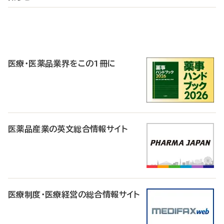
P
R
医療・医薬品業界をこの1冊に
医薬品産業の英文総合情報サイト
医療制度・医療経営の総合情報サイト