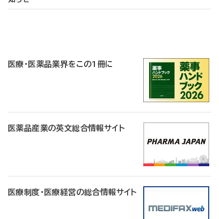
P
R
医療・医薬品業界をこの1冊に
医薬品産業の英文総合情報サイト
医療制度・医療経営の総合情報サイト