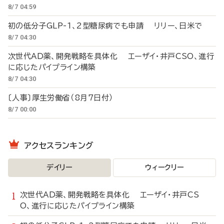
8/7 04:59
初の低分子GLP-1、2型糖尿病でも申請 リリー、日米で
8/7 04:30
次世代AD薬、開発戦略を具体化 エーザイ・井戸CSO、進行
に応じたパイプライン構築
8/7 04:30
〔人事〕厚生労働省（8月7日付）
8/7 00:00
アクセスランキング
デイリー
ウィークリー
次世代AD薬、開発戦略を具体化 エーザイ・井戸CS
O、進行に応じたパイプライン構築