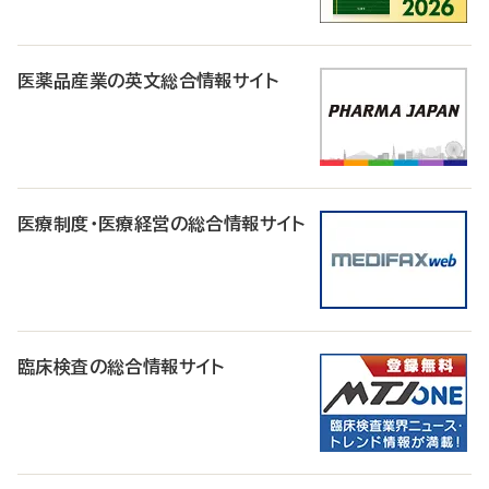
医薬品産業の英文総合情報サイト
医療制度・医療経営の総合情報サイト
臨床検査の総合情報サイト