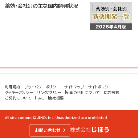
薬効・会社別の主な国内開発状況
利用規約
プライバシーポリシー
サイトマップ
サイトポリシー
クッキーポリシー
リンクポリシー
記事の利用について
広告掲載
ご契約について
FAQ
会社概要
All site content © JIHO, Inc. Unauthorized use prohibited
お問い合わせ