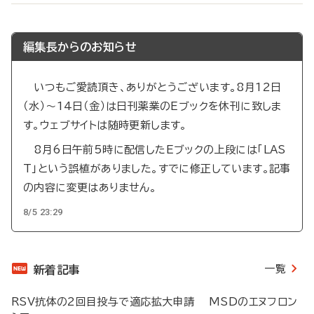
編集長からのお知らせ
いつもご愛読頂き、ありがとうございます。8月12日
（水）～14日（金）は日刊薬業のEブックを休刊に致しま
す。ウェブサイトは随時更新します。
8月6日午前5時に配信したEブックの上段には「LAS
T」という誤植がありました。すでに修正しています。記事
の内容に変更はありません。
8/5 23:29
一覧
新着記事
RSV抗体の2回目投与で適応拡大申請 MSDのエヌフロン