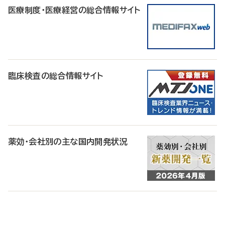
医療制度・医療経営の総合情報サイト
臨床検査の総合情報サイト
薬効・会社別の主な国内開発状況