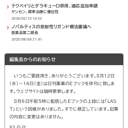
テクベイリとダラキューロ併用、適応追加申請
ヤンセン、標準治療に優位性
2026/02/10 16:52
ノバルティスの放射性リガンド療法審議へ
医薬品第二部会
2025/08/08 21:41
編集長からのお知らせ
いつもご愛読頂き、ありがとうございます。8月12日
（水）～14日（金）は日刊薬業のEブックを休刊に致しま
す。ウェブサイトは随時更新します。
8月6日午前5時に配信したEブックの上段には「LAS
T」という誤植がありました。すでに修正しています。記事
の内容に変更はありません。
8/5 23:29