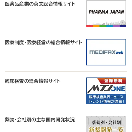
医薬品産業の英文総合情報サイト
医療制度・医療経営の総合情報サイト
臨床検査の総合情報サイト
薬効・会社別の主な国内開発状況