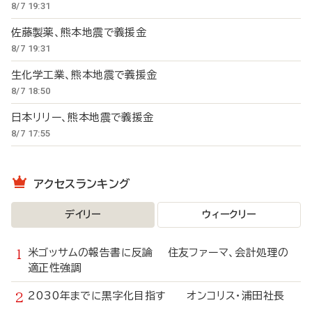
8/7 19:31
佐藤製薬、熊本地震で義援金
8/7 19:31
生化学工業、熊本地震で義援金
8/7 18:50
日本リリー、熊本地震で義援金
8/7 17:55
アクセスランキング
デイリー
ウィークリー
米ゴッサムの報告書に反論 住友ファーマ、会計処理の
適正性強調
2030年までに黒字化目指す オンコリス・浦田社長