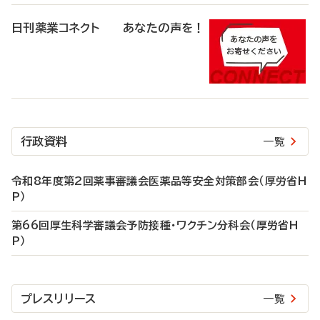
日刊薬業コネクト あなたの声を！
行政資料
一覧
令和8年度第2回薬事審議会医薬品等安全対策部会（厚労省H
P）
第66回厚生科学審議会予防接種・ワクチン分科会（厚労省H
P）
プレスリリース
一覧