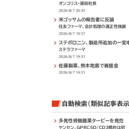
オンコリス・浦田社長
2026/8/7 20:33
米ゴッサムの報告書に反論
住友ファーマ、会計処理の適正性強調
2026/8/7 19:37
ステボロニン、製造所追加の一変
ステラファーマ
2026/8/7 19:31
佐藤製薬、熊本地震で義援金
2026/8/7 19:31
自動検索（類似記事表示
多発性骨髄腫薬タービーを発売
ヤンセン、GPRC5D/CD3標的は初