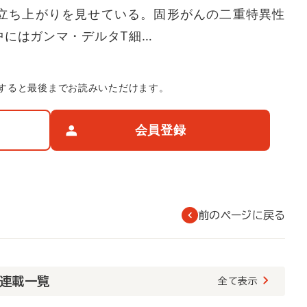
立ち上がりを見せている。固形がんの二重特異性
中にはガンマ・デルタT細…
すると最後までお読みいただけます。
会員登録
前のページに戻る
・連載一覧
全て表示