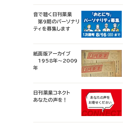
音で聴く日刊薬業
第9期のパーソナリ
ティを募集します
紙面版アーカイブ
1958年～2009
年
日刊薬業コネクト
あなたの声を！