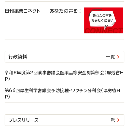
日刊薬業コネクト あなたの声を！
行政資料
一覧
令和8年度第2回薬事審議会医薬品等安全対策部会（厚労省H
P）
第66回厚生科学審議会予防接種・ワクチン分科会（厚労省H
P）
プレスリリース
一覧