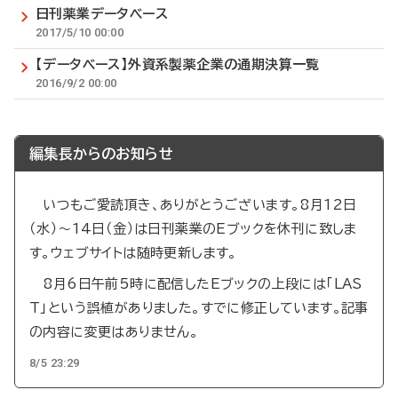
日刊薬業データベース
2017/5/10 00:00
【データベース】外資系製薬企業の通期決算一覧
2016/9/2 00:00
編集長からのお知らせ
いつもご愛読頂き、ありがとうございます。8月12日
（水）～14日（金）は日刊薬業のEブックを休刊に致しま
す。ウェブサイトは随時更新します。
8月6日午前5時に配信したEブックの上段には「LAS
T」という誤植がありました。すでに修正しています。記事
の内容に変更はありません。
8/5 23:29