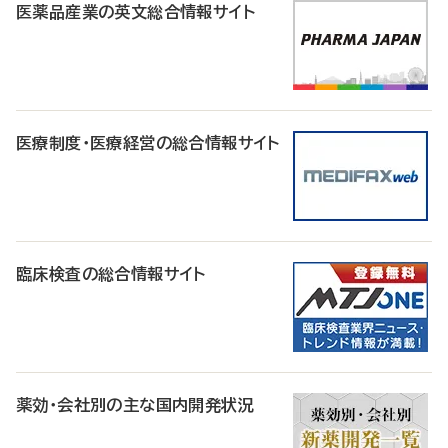
医薬品産業の英文総合情報サイト
医療制度・医療経営の総合情報サイト
臨床検査の総合情報サイト
薬効・会社別の主な国内開発状況