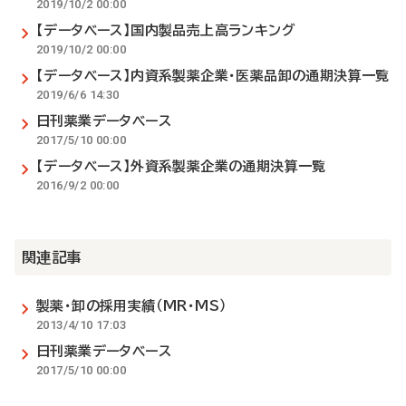
2019/10/2 00:00
【データベース】国内製品売上高ランキング
2019/10/2 00:00
【データベース】内資系製薬企業・医薬品卸の通期決算一覧
2019/6/6 14:30
日刊薬業データベース
2017/5/10 00:00
【データベース】外資系製薬企業の通期決算一覧
2016/9/2 00:00
関連記事
製薬・卸の採用実績（MR・MS）
2013/4/10 17:03
日刊薬業データベース
2017/5/10 00:00