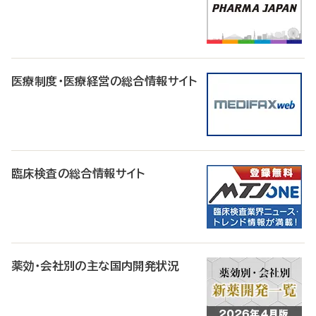
医療制度・医療経営の総合情報サイト
臨床検査の総合情報サイト
薬効・会社別の主な国内開発状況