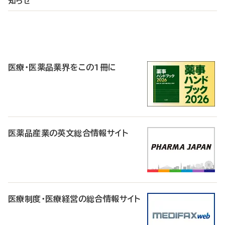
知らせ
P
R
医療・医薬品業界をこの1冊に
医薬品産業の英文総合情報サイト
医療制度・医療経営の総合情報サイト