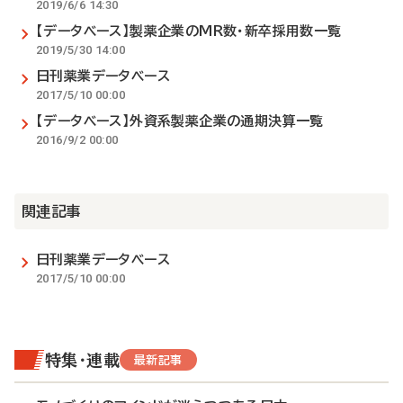
2019/6/6 14:30
【データベース】製薬企業のMR数・新卒採用数一覧
2019/5/30 14:00
日刊薬業データベース
2017/5/10 00:00
【データベース】外資系製薬企業の通期決算一覧
2016/9/2 00:00
関連記事
日刊薬業データベース
2017/5/10 00:00
特集・連載
最新記事