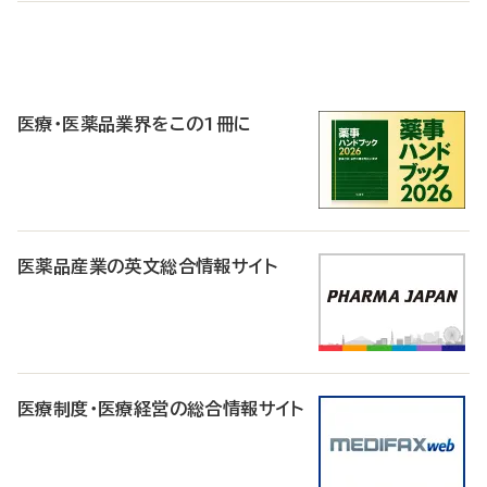
P
R
医療・医薬品業界をこの1冊に
医薬品産業の英文総合情報サイト
医療制度・医療経営の総合情報サイト